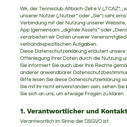
Wir, der Tennisclub Altbach-Zell e.V. („TCAZ“,
unserer Nutzer („Nutzer“ oder „Sie“) sehr ernst.
Verbindung mit der Nutzung unserer Website, 
App (gemeinsam: „digitale Assets“ oder „Diens
verarbeiten wir Daten unserer Vereinsmitglied
verbandsspezifischen Aufgaben.
Diese Datenschutzerklärung erläutert unsere
Offenlegung Ihrer Daten durch die Nutzung u
Sie informiert Sie auch über Ihre Rechte g
anderer anwendbarer Datenschutzbestimmu
Bitte lesen Sie diese Datenschutzerklärung sor
Sie mit ihr nicht einverstanden sein, sehen S
Sie sich an uns, um etwaige Fragen zu klären.
1. Verantwortlicher und Kontak
Verantwortlich im Sinne der DSGVO ist: