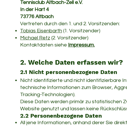
Tennisclub Altbach-Zell e.V.
In der Hart 4
73776 Altbach
Vertreten durch den 1. und 2. Vorsitzenden:
Tobias Eisenbarth
(1. Vorsitzender)
Michael Retz
(2. Vorsitzender)
Kontaktdaten siehe
Impressum.
2. Welche Daten erfassen wir?
2.1 Nicht personenbezogene Daten
Nicht identifizierte und nicht identifizierbare
technische Informationen zum Browser, Aggr
Tracking-Technologien).
Diese Daten werden primär zu statistischen Z
Website genutzt und lassen keine Rückschlüsse
2.2 Personenbezogene Daten
All jene Informationen, anhand derer Sie direkt