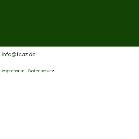
info@tcaz.de
Impressum
Datenschutz