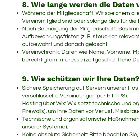
8. Wie lange werden die Daten 
Während der Mitgliedschaft: Wir speichern a
Vereinsmitglied sind oder solange dies für di
Nach Beendigung der Mitgliedschaft: Bestimm
Aufbewahrungsfristen (z. B. steuerlich releva
aufbewahrt und danach gelöscht.
Vereinschronik: Daten wie Name, Vorname, Ma
berechtigtem Interesse (zeitgeschichtliche Do
9. Wie schützen wir Ihre Daten
Sichere Speicherung auf Servern unserer Hosti
verschlüsselte Verbindungen per HTTPS).
Hosting über Wix: Wix setzt technische und o
Firewalls), um Ihre Daten vor Verlust, Missbr
Technische und organisatorische Maßnahmen (
unserer Systeme).
Keine absolute Sicherheit: Bitte beachten Sie