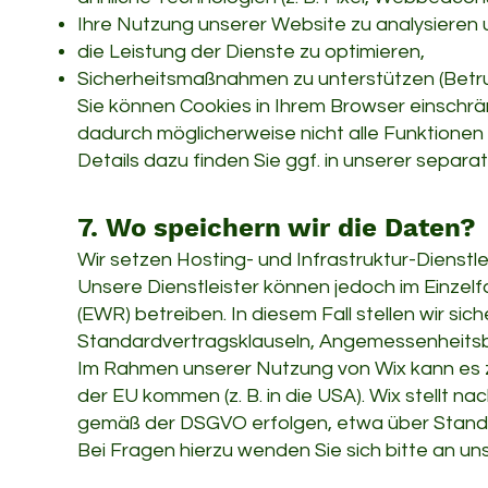
Ihre Nutzung unserer Website zu analysieren 
die Leistung der Dienste zu optimieren,
Sicherheitsmaßnahmen zu unterstützen (Betru
Sie können Cookies in Ihrem Browser einschrä
dadurch möglicherweise nicht alle Funktionen 
Details dazu finden Sie ggf. in unserer separat
7. Wo speichern wir die Daten?
Wir setzen Hosting- und Infrastruktur-Dienstlei
Unsere Dienstleister können jedoch im Einzel
(EWR) betreiben. In diesem Fall stellen wir si
Standardvertragsklauseln, Angemessenheitsb
Im Rahmen unserer Nutzung von Wix kann es z
der EU kommen (z. B. in die USA). Wix stellt n
gemäß der DSGVO erfolgen, etwa über Stand
Bei Fragen hierzu wenden Sie sich bitte an uns