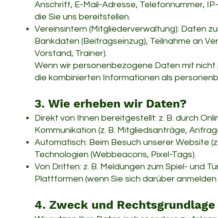
Anschrift, E-Mail-Adresse, Telefonnummer, I
die Sie uns bereitstellen.
Vereinsintern (Mitgliederverwaltung): Daten z
Bankdaten (Beitragseinzug), Teilnahme an Ve
Vorstand, Trainer).
Wenn wir personenbezogene Daten mit nicht
die kombinierten Informationen als persone
3. Wie erheben wir Daten?
Direkt von Ihnen bereitgestellt: z. B. durch On
Kommunikation (z. B. Mitgliedsanträge, Anfrag
Automatisch: Beim Besuch unserer Website (z.
Technologien (Webbeacons, Pixel-Tags).
Von Dritten: z. B. Meldungen zum Spiel- und 
Plattformen (wenn Sie sich darüber anmelden o
4. Zweck und Rechtsgrundlage 