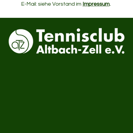
E-Mail: siehe Vorstand im
Impressum
.