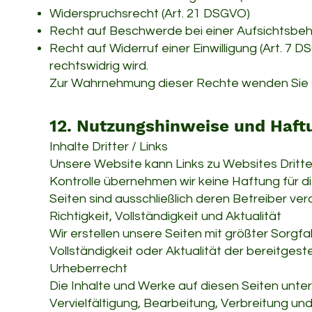
Widerspruchsrecht (Art. 21 DSGVO)
Recht auf Beschwerde bei einer Aufsichtsbeh
Recht auf Widerruf einer Einwilligung (Art. 7
rechtswidrig wird.
Zur Wahrnehmung dieser Rechte wenden Sie sic
12. Nutzungshinweise und Haft
Inhalte Dritter / Links
Unsere Website kann Links zu Websites Dritter
Kontrolle übernehmen wir keine Haftung für die
Seiten sind ausschließlich deren Betreiber ver
Richtigkeit, Vollständigkeit und Aktualität
Wir erstellen unsere Seiten mit größter Sorgfa
Vollständigkeit oder Aktualität der bereitges
Urheberrecht
Die Inhalte und Werke auf diesen Seiten unte
Vervielfältigung, Bearbeitung, Verbreitung 