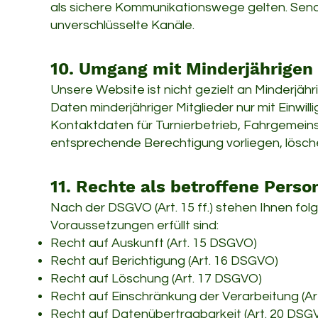
als sichere Kommunikationswege gelten. Sende
unverschlüsselte Kanäle.
10. Umgang mit Minderjährigen
Unsere Website ist nicht gezielt an Minderjäh
Daten minderjähriger Mitglieder nur mit Einwill
Kontaktdaten für Turnierbetrieb, Fahrgemeins
entsprechende Berechtigung vorliegen, lösch
11. Rechte als betroffene Perso
Nach der DSGVO (Art. 15 ff.) stehen Ihnen fol
Voraussetzungen erfüllt sind:
Recht auf Auskunft (Art. 15 DSGVO)
Recht auf Berichtigung (Art. 16 DSGVO)
Recht auf Löschung (Art. 17 DSGVO)
Recht auf Einschränkung der Verarbeitung (A
Recht auf Datenübertragbarkeit (Art. 20 DSG