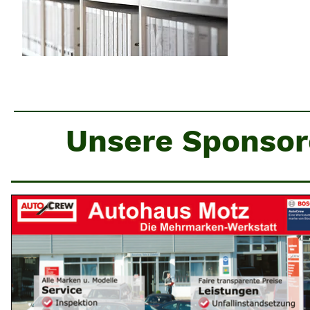
Unsere Sponso