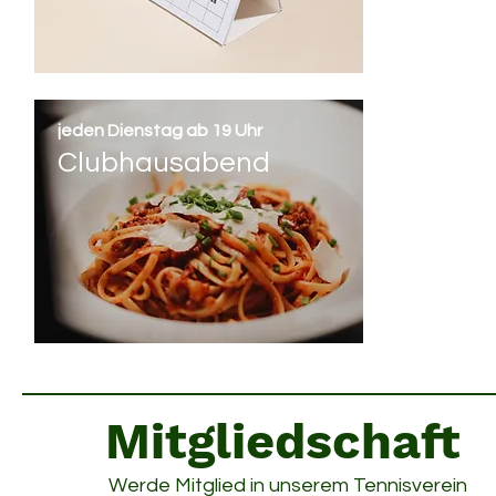
jeden Dienstag ab 19 Uhr
Clubhausabend
Mitgliedschaft
Werde Mitglied in unserem Tennisverein