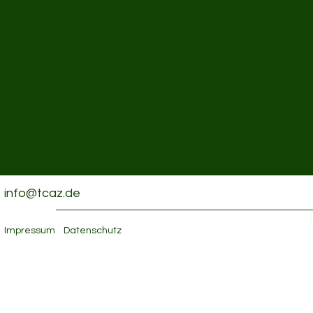
info@tcaz.de
Impressum
Datenschutz