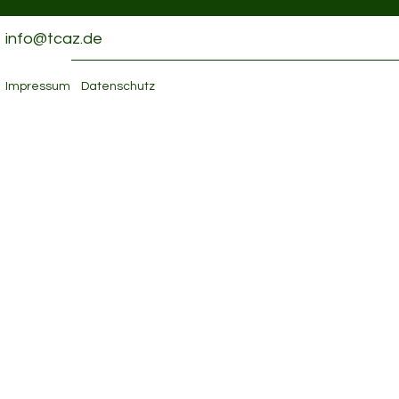
info@tcaz.de
Impressum
Datenschutz