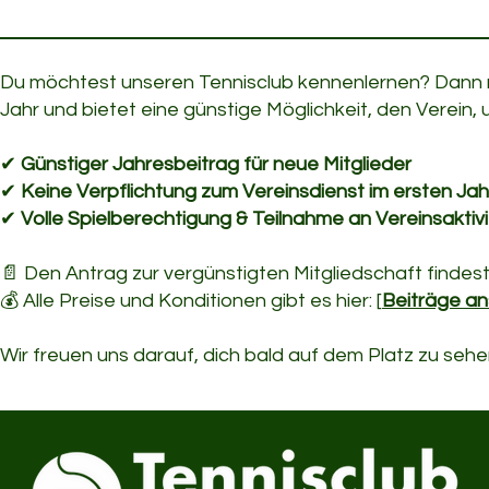
Du möchtest unseren Tennisclub kennenlernen? Dann nut
Jahr und bietet eine günstige Möglichkeit, den Verein
✔
Günstiger Jahresbeitrag für neue Mitglieder
✔
Keine Verpflichtung zum Vereinsdienst im ersten Jah
✔
Volle Spielberechtigung & Teilnahme an Vereinsaktiv
📄 Den Antrag zur vergünstigten Mitgliedschaft findest 
💰 Alle Preise und Konditionen gibt es hier: [
Beiträge a
Wir freuen uns darauf, dich bald auf dem Platz zu sehe